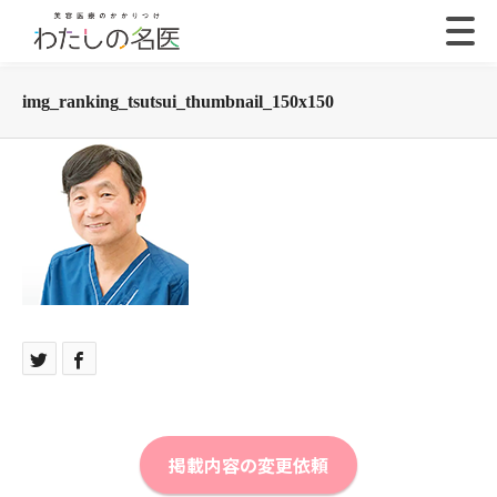
img_ranking_tsutsui_thumbnail_150x150
掲載内容の変更依頼