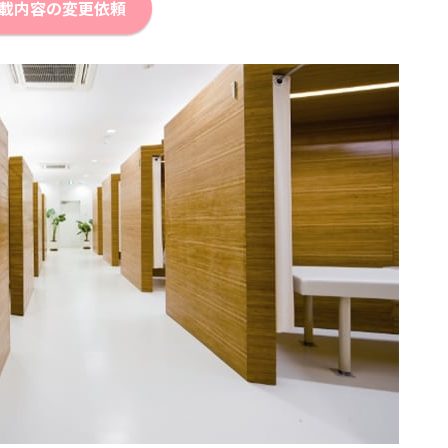
載内容の変更依頼