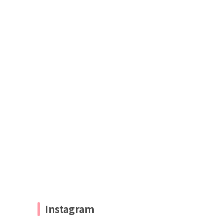
Instagram