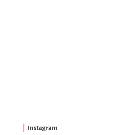
Instagram