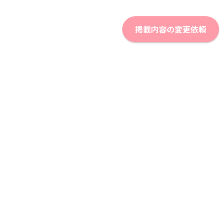
掲載内容の変更依頼