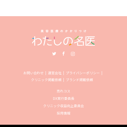
Twitter
Facebook
Instagram
お問い合わせ
運営会社
プライバシーポリシー
クリニック掲載依頼
ブランド掲載依頼
売れコス
DX実行委員長
クリニック収益向上委員会
採用情報