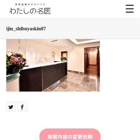
ijin_shibuyaskin07
掲載内容の変更依頼