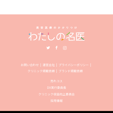
Twitter
Facebook
Instagram
お問い合わせ
運営会社
プライバシーポリシー
クリニック掲載依頼
ブランド掲載依頼
売れコス
DX実行委員長
クリニック収益向上委員会
採用情報