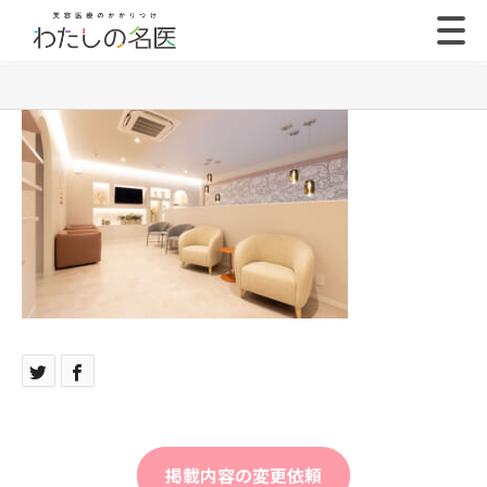
掲載内容の変更依頼