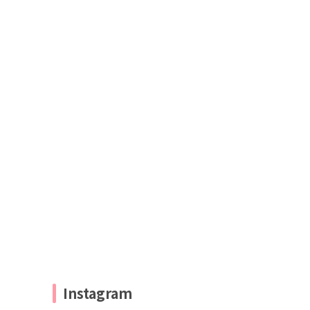
Instagram