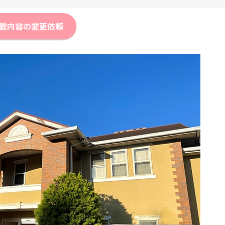
載内容の変更依頼