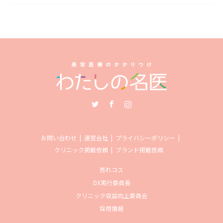
Twitter
Facebook
Instagram
お問い合わせ
運営会社
プライバシーポリシー
クリニック掲載依頼
ブランド掲載依頼
売れコス
DX実行委員長
クリニック収益向上委員会
採用情報