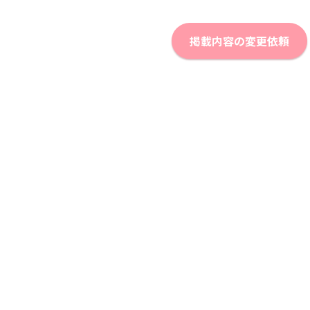
掲載内容の変更依頼