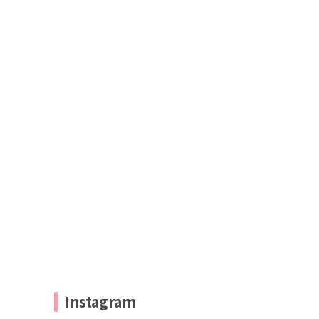
Instagram