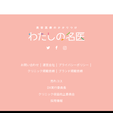
Twitter
Facebook
Instagram
お問い合わせ
運営会社
プライバシーポリシー
クリニック掲載依頼
ブランド掲載依頼
売れコス
DX実行委員長
クリニック収益向上委員会
採用情報