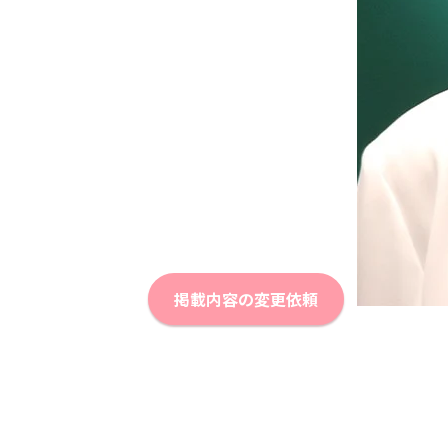
掲載内容の変更依頼