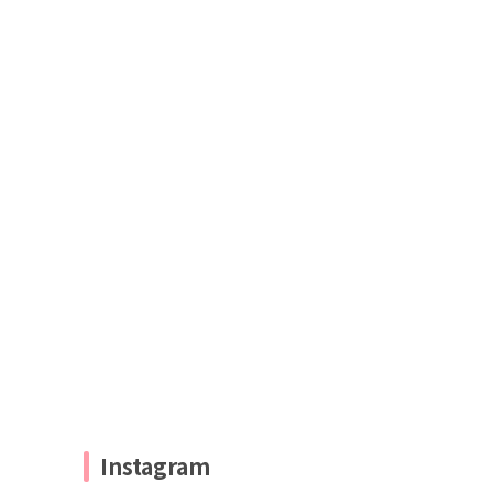
Instagram