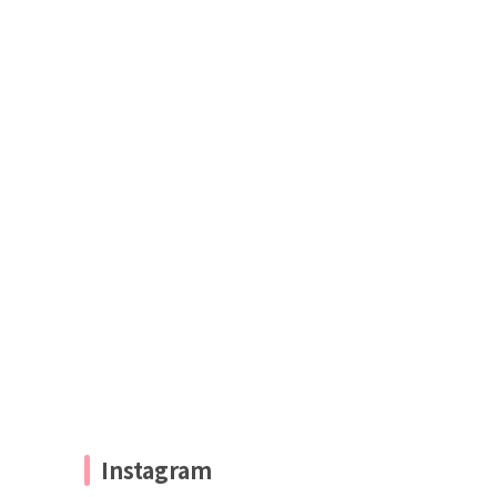
Instagram