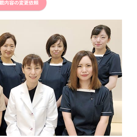
載内容の変更依頼