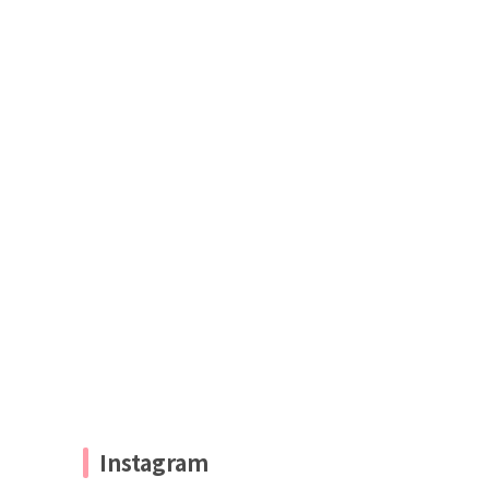
Instagram