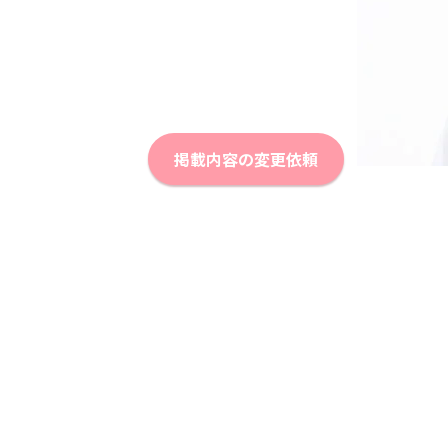
掲載内容の変更依頼