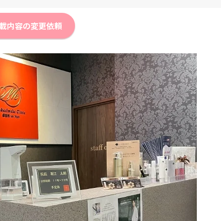
載内容の変更依頼