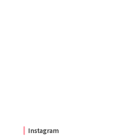
Instagram