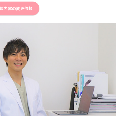
載内容の変更依頼