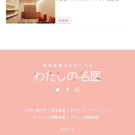
京都府
Twitter
Facebook
Instagram
お問い合わせ
運営会社
プライバシーポリシー
クリニック掲載依頼
ブランド掲載依頼
売れコス