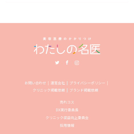
Twitter
Facebook
Instagram
お問い合わせ
運営会社
プライバシーポリシー
クリニック掲載依頼
ブランド掲載依頼
売れコス
DX実行委員長
クリニック収益向上委員会
採用情報