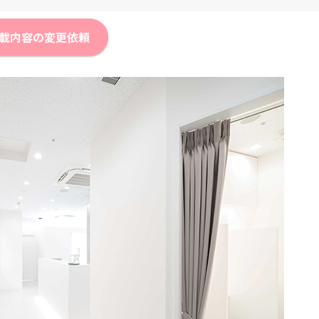
載内容の変更依頼