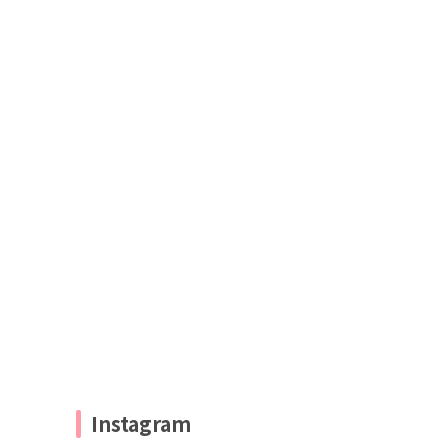
Instagram