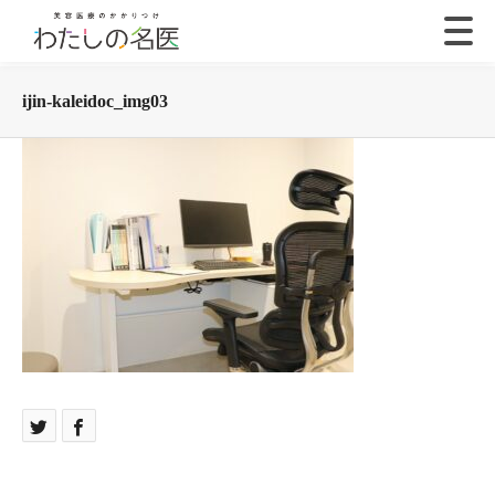
ijin-kaleidoc_img03