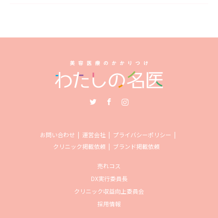
Twitter
Facebook
Instagram
お問い合わせ
運営会社
プライバシーポリシー
クリニック掲載依頼
ブランド掲載依頼
売れコス
DX実行委員長
クリニック収益向上委員会
採用情報