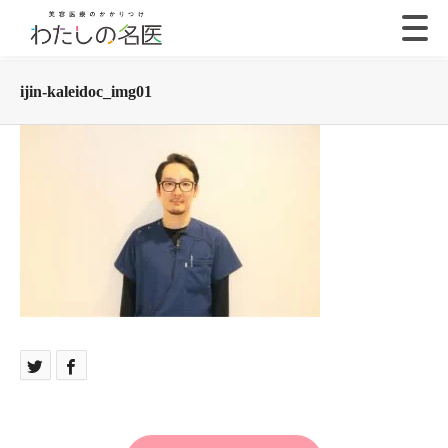
ijin-kaleidoc_img01