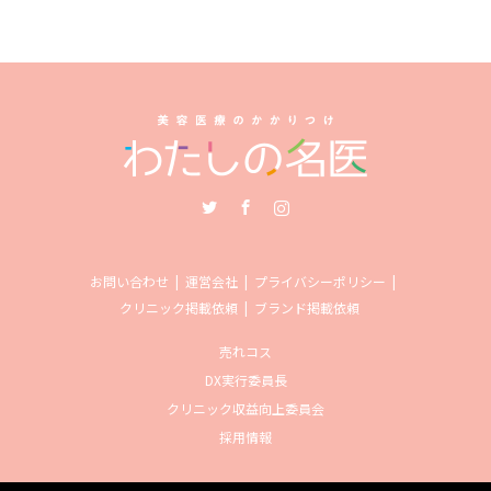
Twitter
Facebook
Instagram
お問い合わせ
運営会社
プライバシーポリシー
クリニック掲載依頼
ブランド掲載依頼
売れコス
DX実行委員長
クリニック収益向上委員会
採用情報