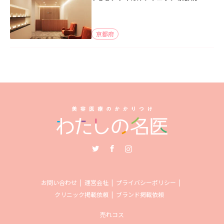
京都府
Twitter
Facebook
Instagram
お問い合わせ
運営会社
プライバシーポリシー
クリニック掲載依頼
ブランド掲載依頼
売れコス