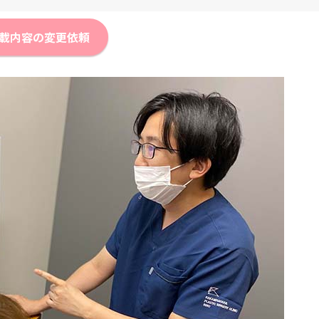
載内容の変更依頼