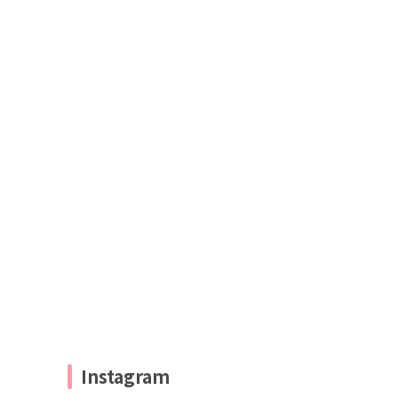
Instagram