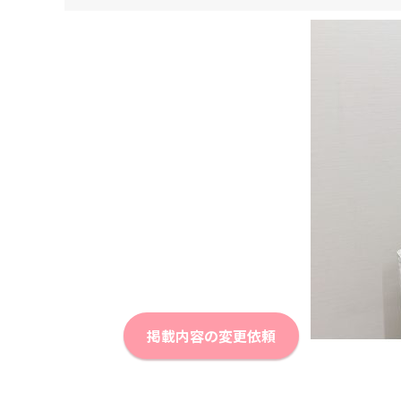
掲載内容の変更依頼