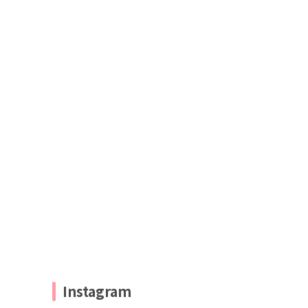
Instagram