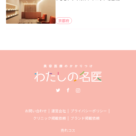
京都府
Twitter
Facebook
Instagram
お問い合わせ
運営会社
プライバシーポリシー
クリニック掲載依頼
ブランド掲載依頼
売れコス