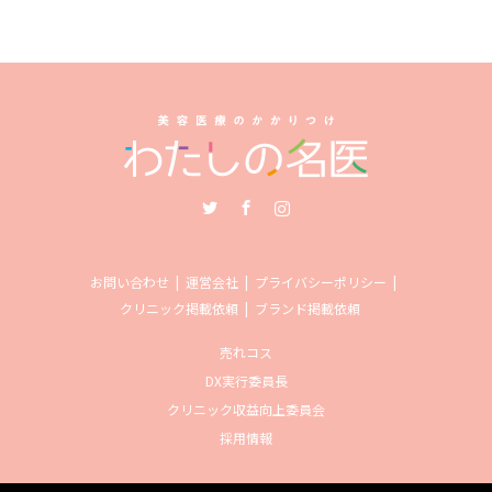
Twitter
Facebook
Instagram
お問い合わせ
運営会社
プライバシーポリシー
クリニック掲載依頼
ブランド掲載依頼
売れコス
DX実行委員長
クリニック収益向上委員会
採用情報