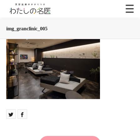
img_granclinic_005