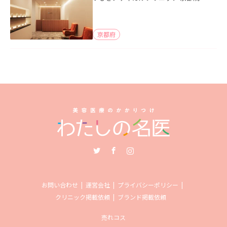
京都府
Twitter
Facebook
Instagram
お問い合わせ
運営会社
プライバシーポリシー
クリニック掲載依頼
ブランド掲載依頼
売れコス