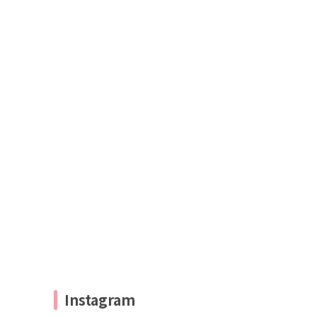
Instagram