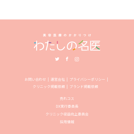
Twitter
Facebook
Instagram
お問い合わせ
運営会社
プライバシーポリシー
クリニック掲載依頼
ブランド掲載依頼
売れコス
DX実行委員長
クリニック収益向上委員会
採用情報