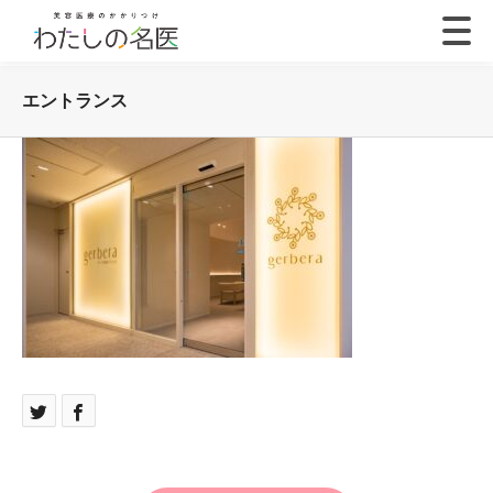
エントランス