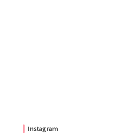
Instagram