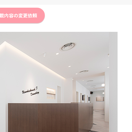
載内容の変更依頼