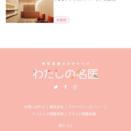
京都府
Twitter
Facebook
Instagram
お問い合わせ
運営会社
プライバシーポリシー
クリニック掲載依頼
ブランド掲載依頼
売れコス