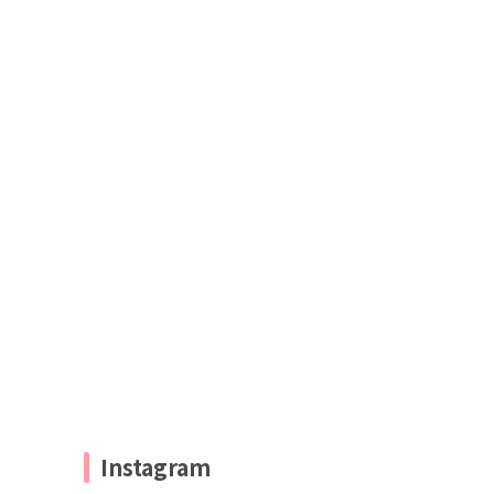
Instagram