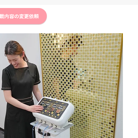
載内容の変更依頼