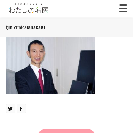
ijin-clinicatanaka01