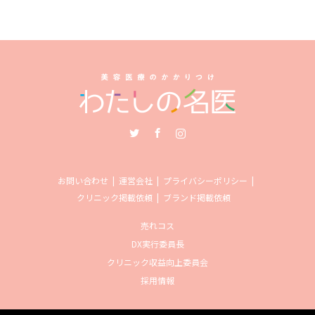
Twitter
Facebook
Instagram
お問い合わせ
運営会社
プライバシーポリシー
クリニック掲載依頼
ブランド掲載依頼
売れコス
DX実行委員長
クリニック収益向上委員会
採用情報