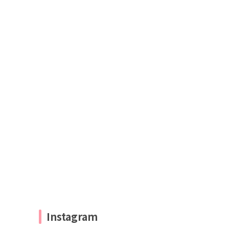
Instagram