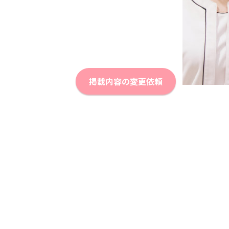
掲載内容の変更依頼