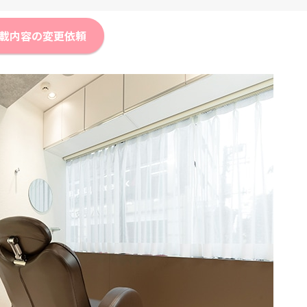
載内容の変更依頼