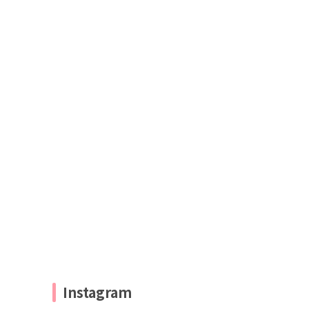
Instagram