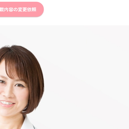
載内容の変更依頼