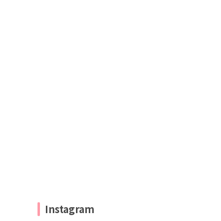
Instagram