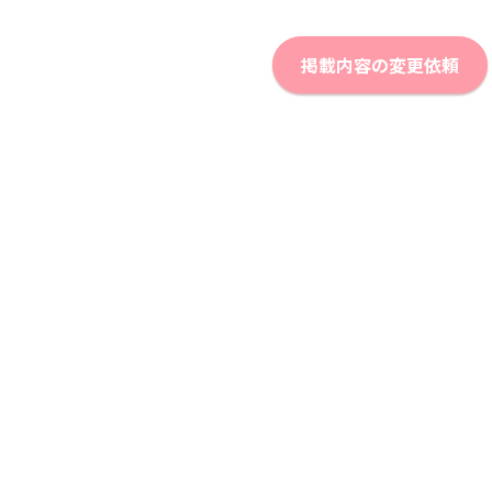
掲載内容の変更依頼