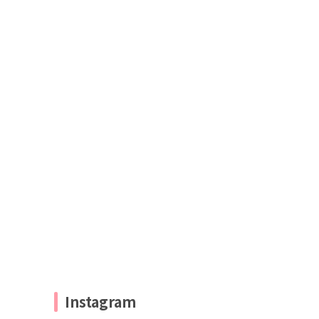
Instagram