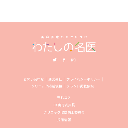
Twitter
Facebook
Instagram
お問い合わせ
運営会社
プライバシーポリシー
クリニック掲載依頼
ブランド掲載依頼
売れコス
DX実行委員長
クリニック収益向上委員会
採用情報