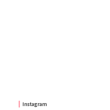
Instagram