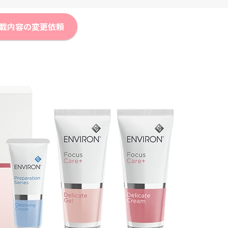
載内容の変更依頼