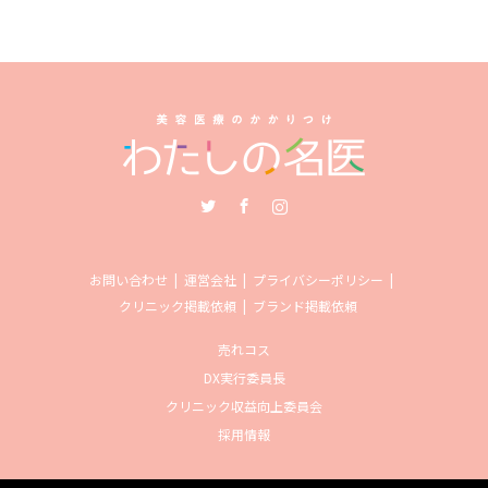
Twitter
Facebook
Instagram
お問い合わせ
運営会社
プライバシーポリシー
クリニック掲載依頼
ブランド掲載依頼
売れコス
DX実行委員長
クリニック収益向上委員会
採用情報