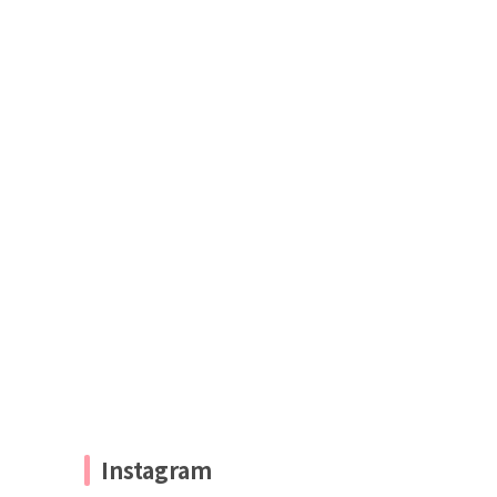
Instagram