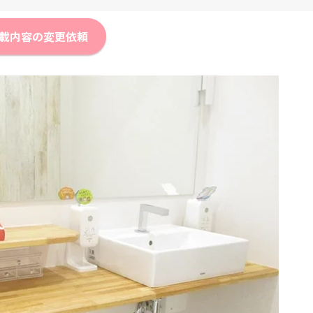
載内容の変更依頼