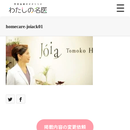
homecare-joiack01
掲載内容の変更依頼