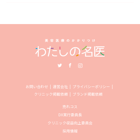
Twitter
Facebook
Instagram
お問い合わせ
運営会社
プライバシーポリシー
クリニック掲載依頼
ブランド掲載依頼
売れコス
DX実行委員長
クリニック収益向上委員会
採用情報