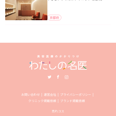
京都府
Twitter
Facebook
Instagram
お問い合わせ
運営会社
プライバシーポリシー
クリニック掲載依頼
ブランド掲載依頼
売れコス