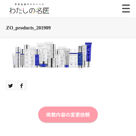
ZO_products_201909
掲載内容の変更依頼