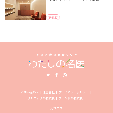
京都府
Twitter
Facebook
Instagram
お問い合わせ
運営会社
プライバシーポリシー
クリニック掲載依頼
ブランド掲載依頼
売れコス