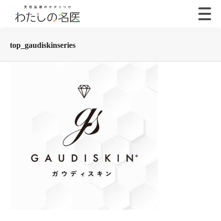
top_gaudiskinseries