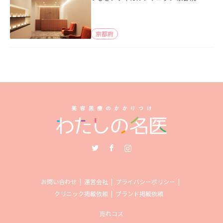
京都府
Twitter
Facebook
Instagram
お問い合わせ
運営会社
プライバシーポリシー
クリニック掲載依頼
ブランド掲載依頼
売れコス