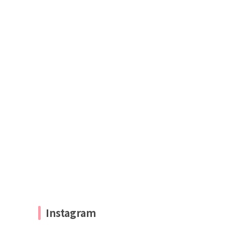
Instagram