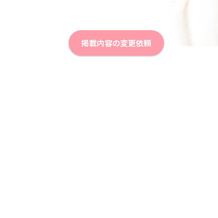
掲載内容の変更依頼