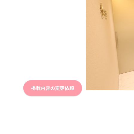
掲載内容の変更依頼