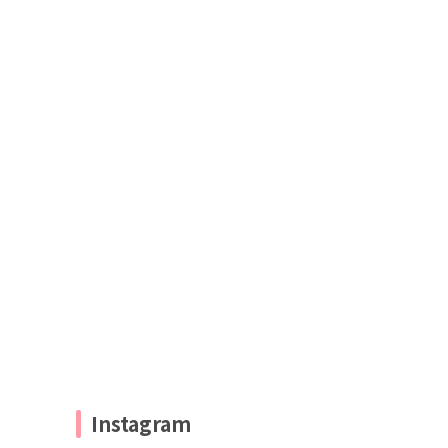
Instagram