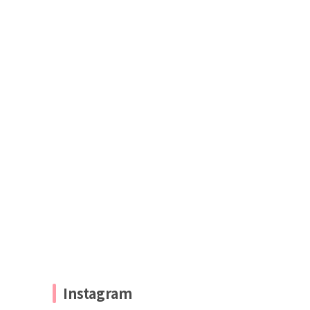
Instagram