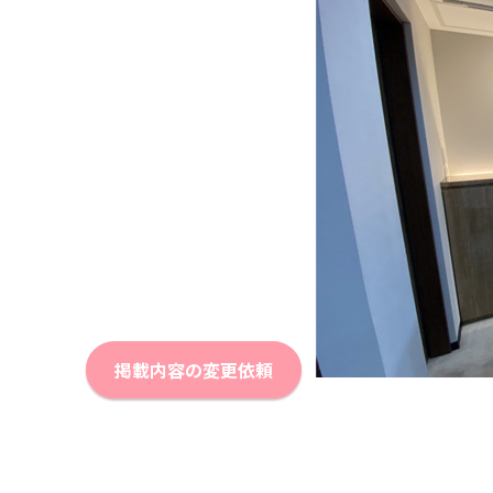
掲載内容の変更依頼